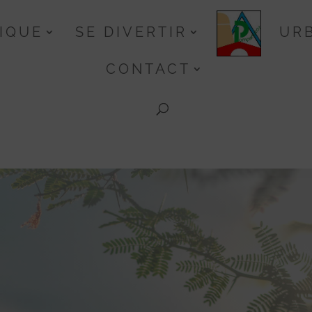
TIQUE
SE DIVERTIR
UR
CONTACT