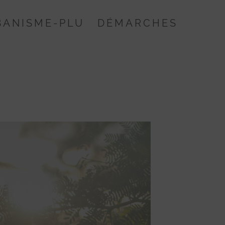
BANISME-PLU
DÉMARCHES