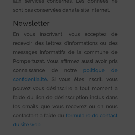
aux services concernés. Les données ne
sont pas conservées dans le site internet.
Newsletter
En vous inscrivant, vous acceptez de
recevoir des lettres d’informations ou des
messages informatifs de la commune de
Pompertuzat. Vous affirmez aussi avoir pris
connaissance de notre
politique de
confidentialité
. Si vous êtes inscrit, vous
pouvez vous désinscrire à tout moment à
l’aide du lien de désinscription inclus dans
les emails que vous recevrez ou en nous
contactant à l’aide du
formulaire de contact
du site web
.