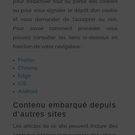
pour désactiver tout ou partie des cookies
ou pour vous signaler le dépôt d’un cookie
et vous demander de l’accepter ou non.
Pour savoir comment procéder, vous
pouvez consulter les liens ci-dessous en
fonction de votre navigateur:
Firefox
Chrome
Edge
iOS
Android
Contenu embarqué depuis
d’autres sites
Les articles de ce site peuvent inclure des
contenus intégrés (par exemple des vidéos,