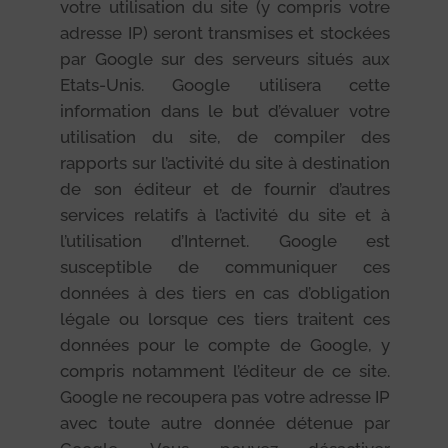
votre utilisation du site (y compris votre
adresse IP) seront transmises et stockées
par Google sur des serveurs situés aux
Etats-Unis. Google utilisera cette
information dans le but d’évaluer votre
utilisation du site, de compiler des
rapports sur l’activité du site à destination
de son éditeur et de fournir d’autres
services relatifs à l’activité du site et à
l’utilisation d’Internet. Google est
susceptible de communiquer ces
données à des tiers en cas d’obligation
légale ou lorsque ces tiers traitent ces
données pour le compte de Google, y
compris notamment l’éditeur de ce site.
Google ne recoupera pas votre adresse IP
avec toute autre donnée détenue par