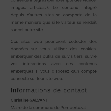
images, articles…). Le contenu intégré
depuis d’autres sites se comporte de la
même manière que si le visiteur se rendait
sur cet autre site.
Ces sites web pourraient collecter des
données sur vous, utiliser des cookies,
embarquer des outils de suivis tiers, suivre
vos interactions avec ces contenus
embarqués si vous disposez d’un compte
connecté sur leur site web.
Informations de contact
Christine GALVANI
Maire de la commune de Pompertuzat