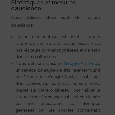
Statistiques et mesures
d’audience
Nous utilisons deux outils de mesure
d’audience :
Un premier outil qui est installé au sein
même du site internet. Les adresses IP de
nos visiteurs sont anonymisées et ne sont
donc pas collectées.
Nous utilisons ensuite
Google Analytics
,
un service d’analyse de site internet fourni
par Google Inc. Google Analytics utilisant
des cookies qui sont des fichiers texte
placés sur votre ordinateur, pour aider le
site internet à analyser l’utilisation du site
par ses utilisateurs. Les données
générées par les cookies concernant