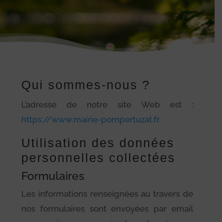
Qui sommes-nous ?
L’adresse de notre site Web est :
https://www.mairie-pompertuzat.fr
Utilisation des données
personnelles collectées
Formulaires
Les informations renseignées au travers de
nos formulaires sont envoyées par email