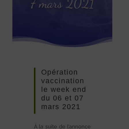
7 mars 2021
Opération
vaccination
le week end
du 06 et 07
mars 2021
À la suite de l’annonce