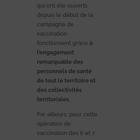
qui ont été ouverts
depuis le début de la
campagne de
vaccination
fonctionnent grâce
à
l’engagement
remarquable des
personnels de santé
de tout le territoire et
des collectivités
territoriales.
Par ailleurs, pour cette
opération de
vaccination des 6 et 7