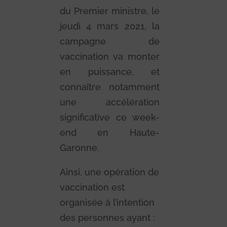
du Premier ministre, le
jeudi 4 mars 2021, la
campagne de
vaccination va monter
en puissance, et
connaître notamment
une accélération
significative ce week-
end en Haute-
Garonne.
Ainsi, une opération de
vaccination est
organisée à l’intention
des personnes ayant :