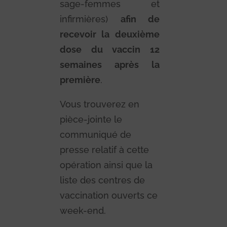
sage-femmes et
infirmières)
afin de
recevoir la deuxième
dose du vaccin 12
semaines après la
première
.
Vous trouverez en
pièce-jointe le
communiqué de
presse relatif à cette
opération ainsi que la
liste des centres de
vaccination ouverts ce
week-end.