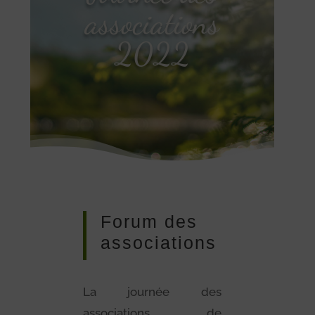
associations
2022
Forum des
associations
La journée des
associations de