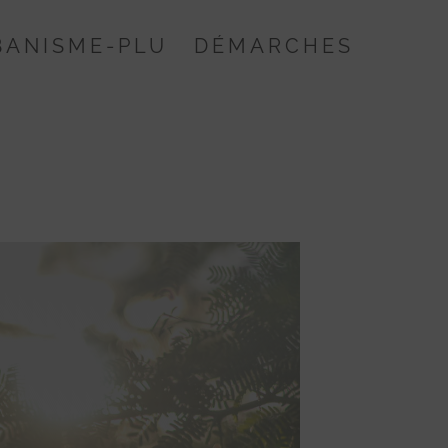
BANISME-PLU
DÉMARCHES