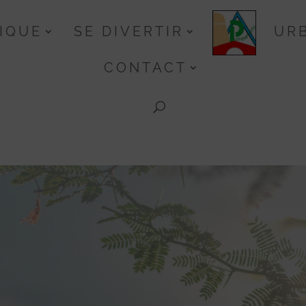
TIQUE
SE DIVERTIR
UR
CONTACT