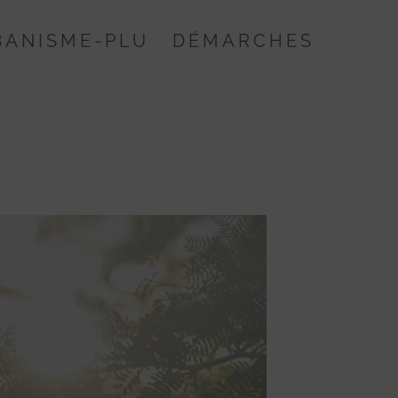
BANISME-PLU
DÉMARCHES