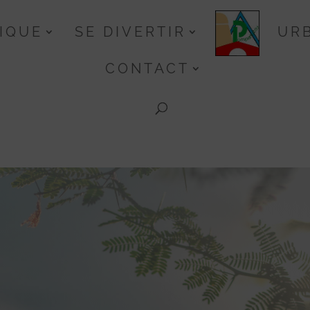
TIQUE
SE DIVERTIR
UR
CONTACT