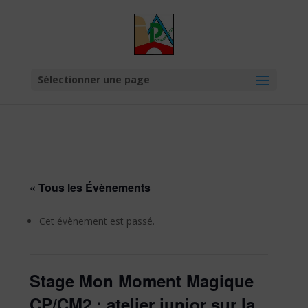
Skip to content
Sélectionner une page
« Tous les Évènements
Cet évènement est passé.
Stage Mon Moment Magique
CP/CM2 : atelier junior sur la