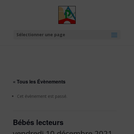
Skip to content
Sélectionner une page
« Tous les Évènements
Cet évènement est passé.
Bébés lecteurs
vendredi 10 décembre 2021