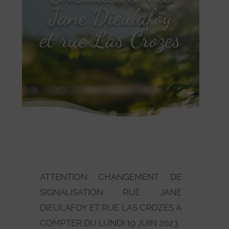
Jane Dieulafoy
et rue Las Crozes
ATTENTION CHANGEMENT DE
SIGNALISATION RUE JANE
DIEULAFOY ET RUE LAS CROZES A
COMPTER DU LUNDI 19 JUIN 2023.